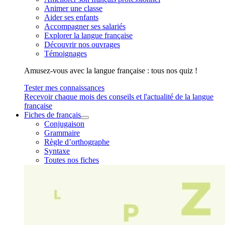
Animer une classe
Aider ses enfants
Accompagner ses salariés
Explorer la langue française
Découvrir nos ouvrages
Témoignages
Amusez-vous avec la langue française : tous nos quiz !
Tester mes connaissances
Recevoir chaque mois des conseils et l'actualité de la langue
française
Fiches de français
Conjugaison
Grammaire
Règle d’orthographe
Syntaxe
Toutes nos fiches