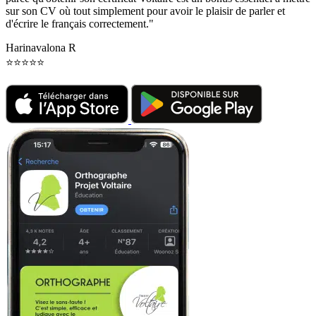
sur son CV où tout simplement pour avoir le plaisir de parler et
d'écrire le français correctement."
Harinavalona R
⭐⭐⭐⭐⭐