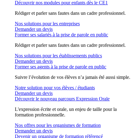
Découvrir nos modules pour enfants dès le CE1
Rédiger et parler sans fautes dans un cadre professionnel.
Nos solutions pour les entreprises
Demander un devis
Former ses salariés à la prise de parole en public
Rédiger et parler sans fautes dans un cadre professionnel.
Nos solutions pour les établissements publics
Demander un devis
Former ses agents à la prise de parole en public
Suivre l’évolution de vos élèves n’a jamais été aussi simple.
Notre solution pour vos élèves / étudiants
Demander un devis
Découvrir le nouveau parcours Expression Orale
L'expression écrite et orale, un enjeu de taille pour la
formation professionnelle.
Nos offres pour les organismes de formation
Demander un devis
Devenir un organisme de formation référencé