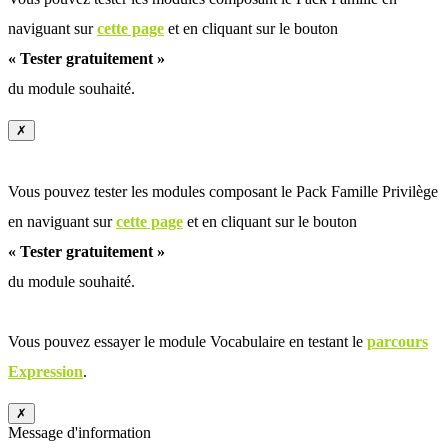
naviguant sur
cette page
et en cliquant sur le bouton
« Tester gratuitement »
du module souhaité.
✗
Vous pouvez tester les modules composant le Pack Famille Privilège
en naviguant sur
cette page
et en cliquant sur le bouton
« Tester gratuitement »
du module souhaité.
Vous pouvez essayer le module Vocabulaire en testant le
parcours
Expression
.
✗
Message d'information