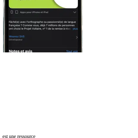
est une ressource