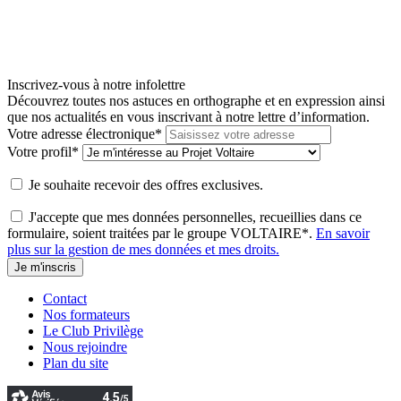
Inscrivez-vous à notre infolettre
Découvrez toutes nos astuces en orthographe et en expression ainsi
que nos actualités en vous inscrivant à notre lettre d’information.
Votre adresse électronique
*
Votre profil
*
Je souhaite recevoir des offres exclusives.
J'accepte que mes données personnelles, recueillies dans ce
formulaire, soient traitées par le groupe VOLTAIRE
*
.
En savoir
plus sur la gestion de mes données et mes droits.
Contact
Nos formateurs
Le Club Privilège
Nous rejoindre
Plan du site