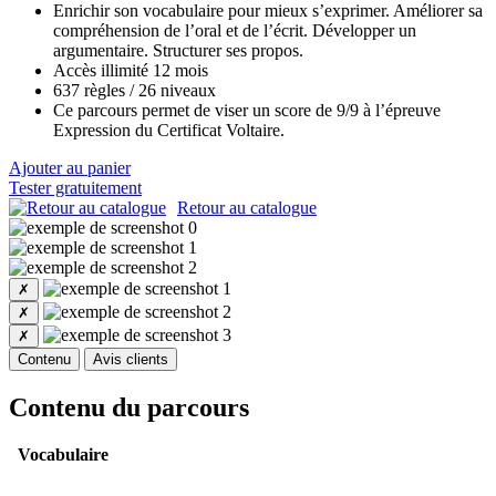
Enrichir son vocabulaire pour mieux s’exprimer. Améliorer sa
compréhension de l’oral et de l’écrit. Développer un
argumentaire. Structurer ses propos.
Accès illimité 12 mois
637 règles / 26 niveaux
Ce parcours permet de viser un score de 9/9 à l’épreuve
Expression du Certificat Voltaire.
Ajouter au panier
Tester gratuitement
Retour au catalogue
✗
✗
✗
Contenu
Avis clients
Contenu du parcours
Vocabulaire