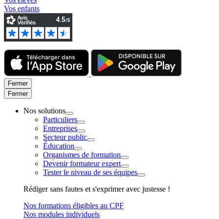
Vos enfants
Fermer
Fermer
Nos solutions
Particuliers
Entreprises
Secteur public
Éducation
Organismes de formation
Devenir formateur expert
Tester le niveau de ses équipes
Rédiger sans fautes et s'exprimer avec justesse !
Nos formations éligibles au CPF
Nos modules individuels