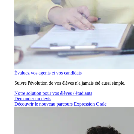
Évaluez vos agents et vos candidats
Suivre l'évolution de vos élèves n'a jamais été aussi simple.
Notre solution pour vos élèves / étudiants
Demander un devis
Découvrir le nouveau parcours Expression Orale