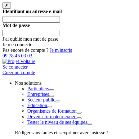
✗
Identifiant ou adresse e-mail
Mot de passe
J'ai oublié mon mot de passe
Je me connecte
Pas encore de compte ?
Je m'inscris
09 78 45 03 03
Se connecter
Créer un compte
Nos solutions
Particuliers
Entreprises
Secteur public
Éducation
Organismes de formation
Devenir formateur expert
Tester le niveau de ses équipes
Rédiger sans fautes et s'exprimer avec justesse !